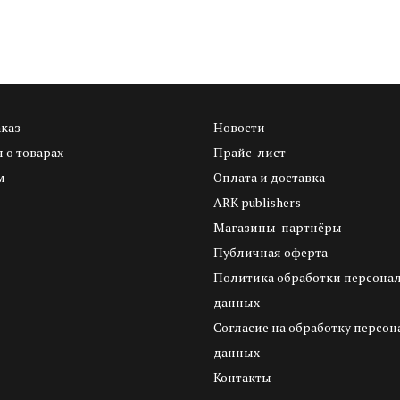
аказ
Новости
 о товарах
Прайс-лист
м
Оплата и доставка
ARK publishers
Магазины-партнёры
Публичная оферта
Политика обработки персона
данных
Согласие на обработку персо
данных
Контакты