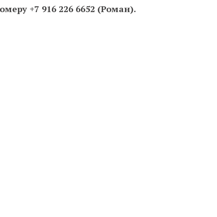
еру +7 916 226 6652 (Роман).