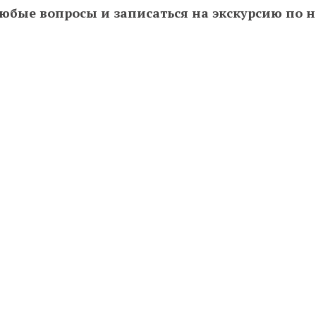
юбые вопросы и записаться на экскурсию по ном