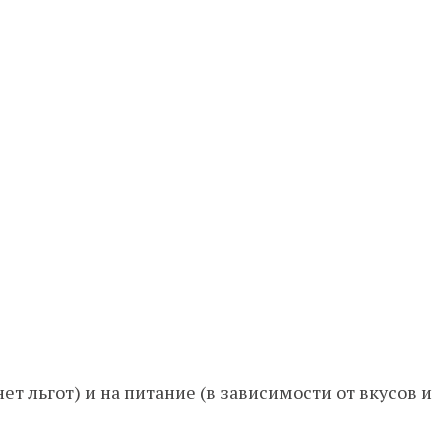
т льгот) и на питание (в зависимости от вкусов и